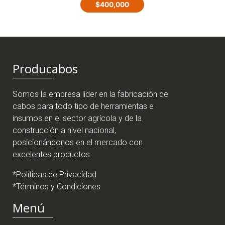
$
400,000
Producabos
Somos la empresa líder en la fabricación de
cabos para todo tipo de herramientas e
insumos en el sector agrícola y de la
construcción a nivel nacional,
posicionándonos en el mercado con
excelentes productos.
*Políticas de Privacidad
*Términos y Condiciones
Menú