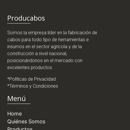
Producabos
Somos la empresa líder en la fabricación de
cabos para todo tipo de herramientas e
insumos en el sector agrícola y de la
construcción a nivel nacional,
posicionándonos en el mercado con
excelentes productos.
*Políticas de Privacidad
*Términos y Condiciones
Menú
Home
Quiénes Somos
Productos