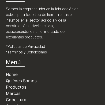
Somos la empresa líder en la fabricación de
cabos para todo tipo de herramientas e
insumos en el sector agrícola y de la
construcción a nivel nacional,
posicionándonos en el mercado con
excelentes productos.
*Políticas de Privacidad
*Términos y Condiciones
Menú
Home
Quiénes Somos
Productos
Marcas
Cobertura