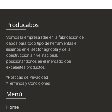
Producabos
Somos la empresa líder en la fabricación de
cabos para todo tipo de herramientas e
insumos en el sector agrícola y de la
construcción a nivel nacional,
posicionándonos en el mercado con
excelentes productos.
*Políticas de Privacidad
*Términos y Condiciones
Menú
Home