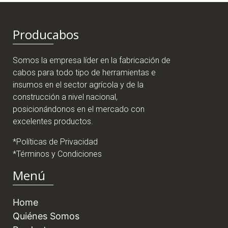
Producabos
Somos la empresa líder en la fabricación de
cabos para todo tipo de herramientas e
insumos en el sector agrícola y de la
construcción a nivel nacional,
posicionándonos en el mercado con
excelentes productos.
*Políticas de Privacidad
*Términos y Condiciones
Menú
Home
Quiénes Somos