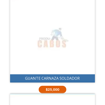
GUANTE CARNAZA SOLDADOR
$
25,000