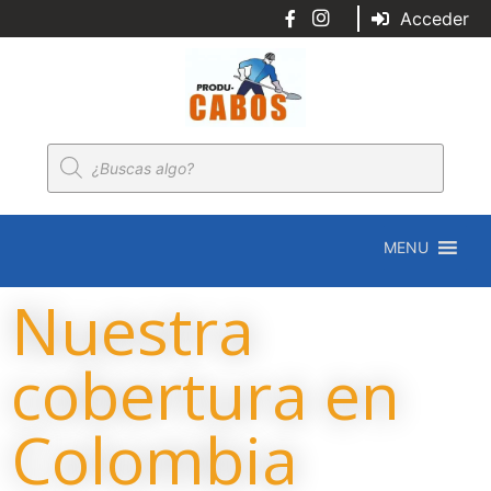
Acceder
MENU
Nuestra
cobertura en
Colombia