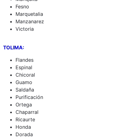
Fesno
Marquetalia
Manzanarez
Victoria
TOLIMA:
Flandes
Espinal
Chicoral
Guamo
Saldaña
Purificación
Ortega
Chaparral
Ricaurte
Honda
Dorada