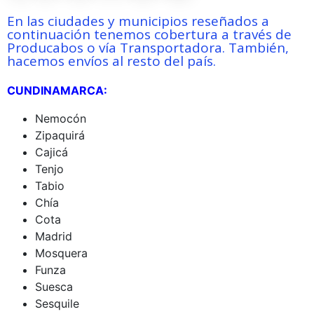
En las ciudades y municipios reseñados a
continuación tenemos cobertura a través de
Producabos o vía Transportadora. También,
hacemos envíos al resto del país.
CUNDINAMARCA:
Nemocón
Zipaquirá
Cajicá
Tenjo
Tabio
Chía
Cota
Madrid
Mosquera
Funza
Suesca
Sesquile