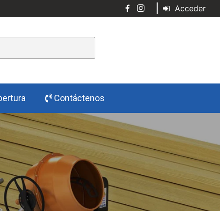
Acceder
ertura
Contáctenos