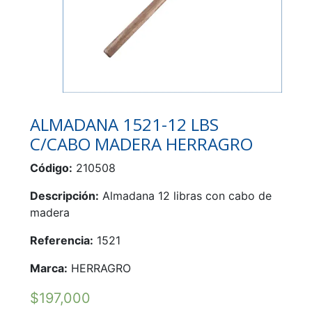
ALMADANA 1521-12 LBS
C/CABO MADERA HERRAGRO
Código:
210508
Descripción:
Almadana 12 libras con cabo de
madera
Referencia:
1521
Marca:
HERRAGRO
$
197,000