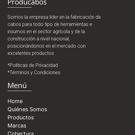
Producabos
Somos la empresa líder en la fabricación de
cabos para todo tipo de herramientas e
insumos en el sector agrícola y de la
construcción a nivel nacional,
posicionándonos en el mercado con
excelentes productos.
*Políticas de Privacidad
*Términos y Condiciones
Menú
Home
Quiénes Somos
Productos
Marcas
Cobertura