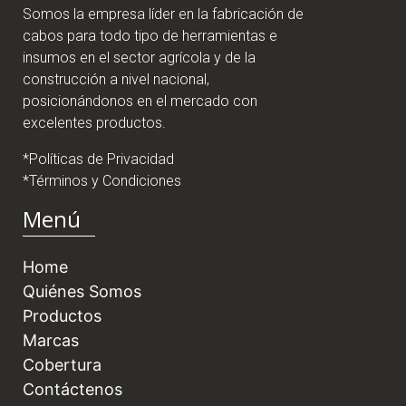
Somos la empresa líder en la fabricación de
cabos para todo tipo de herramientas e
insumos en el sector agrícola y de la
construcción a nivel nacional,
posicionándonos en el mercado con
excelentes productos.
*Políticas de Privacidad
*Términos y Condiciones
Menú
Home
Quiénes Somos
Productos
Marcas
Cobertura
Contáctenos