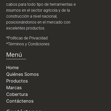
cabos para todo tipo de herramientas e
insumos en el sector agrícola y de la
construcción a nivel nacional,
posicionándonos en el mercado con
excelentes productos.
*Políticas de Privacidad
*Términos y Condiciones
Menú
Home
Quiénes Somos
Productos
Marcas
Cobertura
Contáctenos