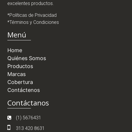
excelentes productos.
*Políticas de Privacidad
*Términos y Condiciones
Menú
Home
Quiénes Somos
Productos
Marcas
Cobertura
Contáctenos
Contáctanos
(1) 5676431
313 420 8631