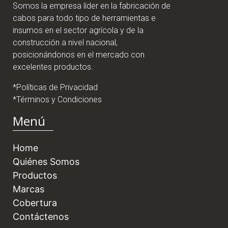
Somos la empresa líder en la fabricación de
cabos para todo tipo de herramientas e
insumos en el sector agrícola y de la
construcción a nivel nacional,
posicionándonos en el mercado con
excelentes productos.
*Políticas de Privacidad
*Términos y Condiciones
Menú
Home
Quiénes Somos
Productos
Marcas
Cobertura
Contáctenos