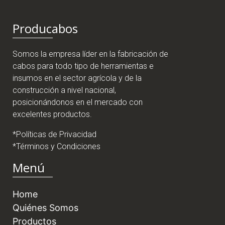
Producabos
Somos la empresa líder en la fabricación de
cabos para todo tipo de herramientas e
insumos en el sector agrícola y de la
construcción a nivel nacional,
posicionándonos en el mercado con
excelentes productos.
*Políticas de Privacidad
*Términos y Condiciones
Menú
Home
Quiénes Somos
Productos