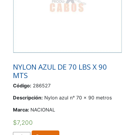
NYLON AZUL DE 70 LBS X 90
MTS
Código:
286527
Descripción:
Nylon azul n° 70 x 90 metros
Marca:
NACIONAL
$
7,200