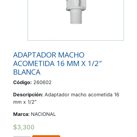
ADAPTADOR MACHO
ACOMETIDA 16 MM X 1/2″
BLANCA
Código:
260602
Descripción:
Adaptador macho acometida 16
mm x 1/2″
Marca:
NACIONAL
$
3,300