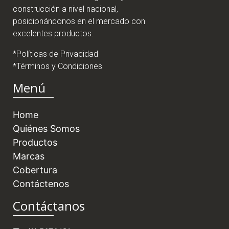
construcción a nivel nacional,
posicionándonos en el mercado con
excelentes productos.
*Políticas de Privacidad
*Términos y Condiciones
Menú
Home
Quiénes Somos
Productos
Marcas
Cobertura
Contáctenos
Contáctanos
(1) 5676431