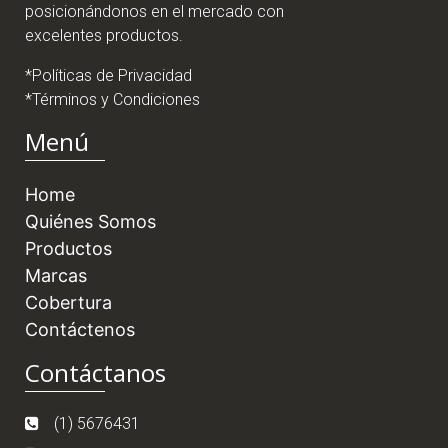
posicionándonos en el mercado con
excelentes productos.
*Políticas de Privacidad
*Términos y Condiciones
Menú
Home
Quiénes Somos
Productos
Marcas
Cobertura
Contáctenos
Contáctanos
(1) 5676431