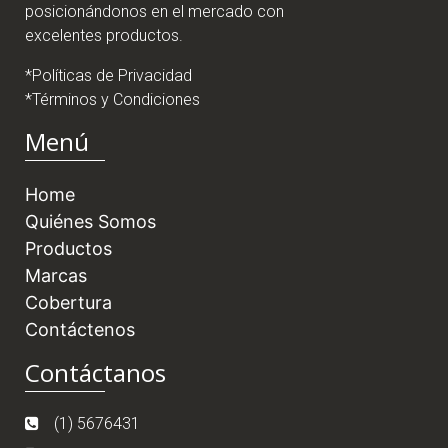
posicionándonos en el mercado con
excelentes productos.
*Políticas de Privacidad
*Términos y Condiciones
Menú
Home
Quiénes Somos
Productos
Marcas
Cobertura
Contáctenos
Contáctanos
(1) 5676431