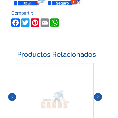
Facebook
Twitter
Pinterest
Email
WhatsApp
Productos Relacionados