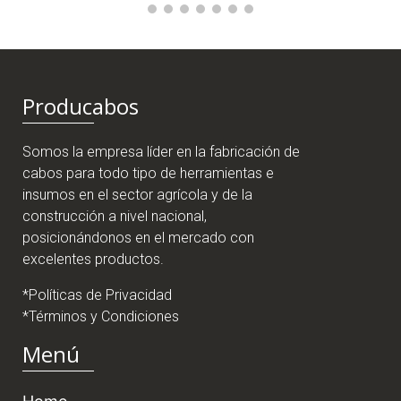
Producabos
Somos la empresa líder en la fabricación de
cabos para todo tipo de herramientas e
insumos en el sector agrícola y de la
construcción a nivel nacional,
posicionándonos en el mercado con
excelentes productos.
*Políticas de Privacidad
*Términos y Condiciones
Menú