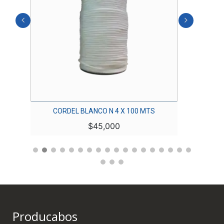
CORDEL BLANCO N 4 X 100 MTS
$
45,000
Producabos