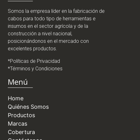
Somos la empresa líder en la fabricación de
cabos para todo tipo de herramientas e
insumos en el sector agrícola y de la
construcción a nivel nacional,
posicionándonos en el mercado con
excelentes productos.
*Políticas de Privacidad
*Términos y Condiciones
Menú
Home
Quiénes Somos
Productos
Marcas
Cobertura