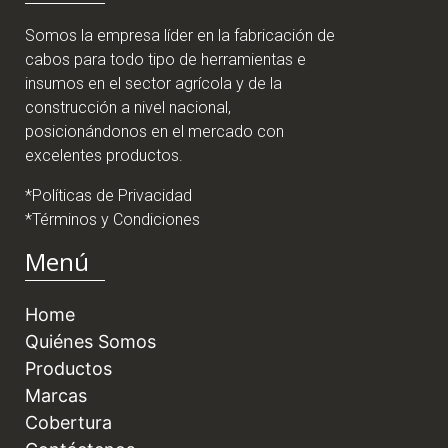
Somos la empresa líder en la fabricación de
cabos para todo tipo de herramientas e
insumos en el sector agrícola y de la
construcción a nivel nacional,
posicionándonos en el mercado con
excelentes productos.
*Políticas de Privacidad
*Términos y Condiciones
Menú
Home
Quiénes Somos
Productos
Marcas
Cobertura