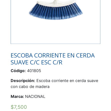
ESCOBA CORRIENTE EN CERDA
SUAVE C/C ESC C/R
Código:
401805
Descripción:
Escoba corriente en cerda suave
con cabo de madera
Marca:
NACIONAL
$
7,500