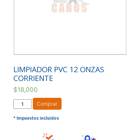
LIMPIADOR PVC 12 ONZAS
CORRIENTE
$
18,000
LIMPIADOR
Comprar
PVC
12
ONZAS
CORRIENTE