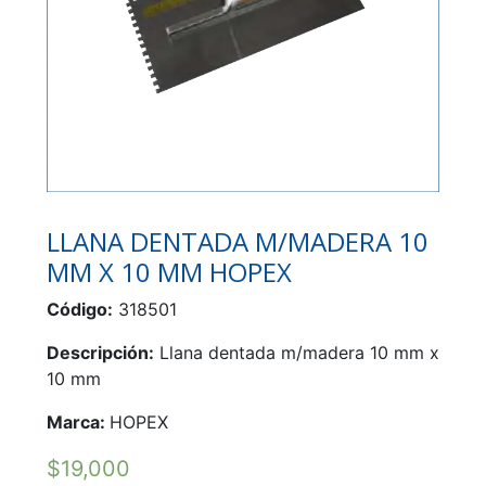
LLANA DENTADA M/MADERA 10
MM X 10 MM HOPEX
Código:
318501
Descripción:
Llana dentada m/madera 10 mm x
10 mm
Marca:
HOPEX
$
19,000