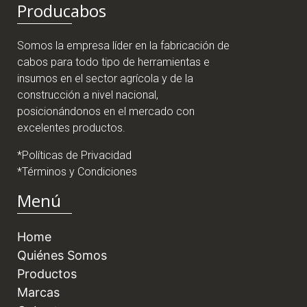
Producabos
Somos la empresa líder en la fabricación de
cabos para todo tipo de herramientas e
insumos en el sector agrícola y de la
construcción a nivel nacional,
posicionándonos en el mercado con
excelentes productos.
*Políticas de Privacidad
*Términos y Condiciones
Menú
Home
Quiénes Somos
Productos
Marcas