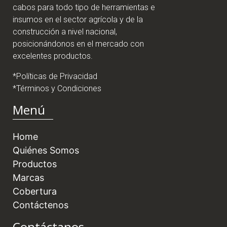
cabos para todo tipo de herramientas e
insumos en el sector agrícola y de la
construcción a nivel nacional,
posicionándonos en el mercado con
excelentes productos.
*Políticas de Privacidad
*Términos y Condiciones
Menú
Home
Quiénes Somos
Productos
Marcas
Cobertura
Contáctenos
Contáctanos