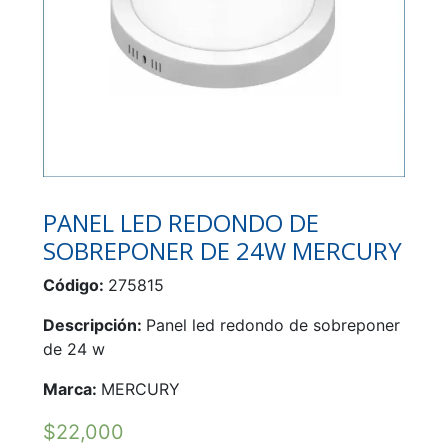
PANEL LED REDONDO DE
SOBREPONER DE 24W MERCURY
Código:
275815
Descripción:
Panel led redondo de sobreponer
de 24 w
Marca:
MERCURY
$
22,000