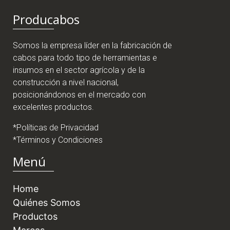
Producabos
Somos la empresa líder en la fabricación de
cabos para todo tipo de herramientas e
insumos en el sector agrícola y de la
construcción a nivel nacional,
posicionándonos en el mercado con
excelentes productos.
*Políticas de Privacidad
*Términos y Condiciones
Menú
Home
Quiénes Somos
Productos
Marcas