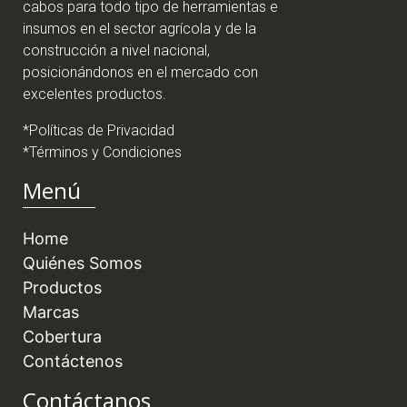
cabos para todo tipo de herramientas e
insumos en el sector agrícola y de la
construcción a nivel nacional,
posicionándonos en el mercado con
excelentes productos.
*Políticas de Privacidad
*Términos y Condiciones
Menú
Home
Quiénes Somos
Productos
Marcas
Cobertura
Contáctenos
Contáctanos