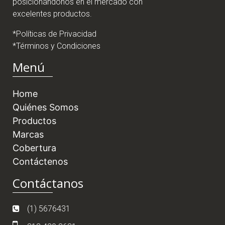
posicionándonos en el mercado con
excelentes productos.
*Políticas de Privacidad
*Términos y Condiciones
Menú
Home
Quiénes Somos
Productos
Marcas
Cobertura
Contáctenos
Contáctanos
(1) 5676431