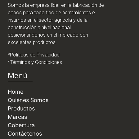
Somos la empresa líder en la fabricación de
cabos para todo tipo de herramientas e
insumos en el sector agrícola y de la
construcción a nivel nacional,
posicionándonos en el mercado con
excelentes productos.
*Políticas de Privacidad
*Términos y Condiciones
Menú
Home
Quiénes Somos
Productos
Marcas
Cobertura
Contáctenos