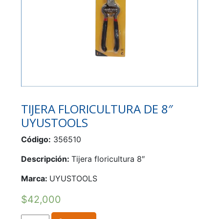
TIJERA FLORICULTURA DE 8″
UYUSTOOLS
Código:
356510
Descripción:
Tijera floricultura 8″
Marca:
UYUSTOOLS
$
42,000