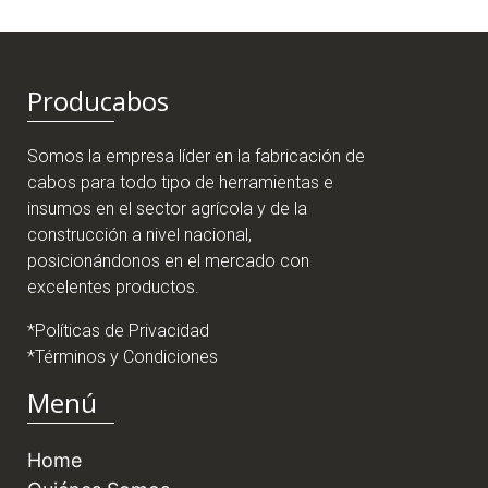
Producabos
Somos la empresa líder en la fabricación de
cabos para todo tipo de herramientas e
insumos en el sector agrícola y de la
construcción a nivel nacional,
posicionándonos en el mercado con
excelentes productos.
*Políticas de Privacidad
*Términos y Condiciones
Menú
Home