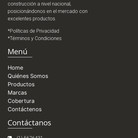
construcción a nivel nacional,
posicionándonos en el mercado con
excelentes productos.
*Políticas de Privacidad
*Términos y Condiciones
Menú
Home
Quiénes Somos
Productos
Marcas
Cobertura
Contáctenos
Contáctanos