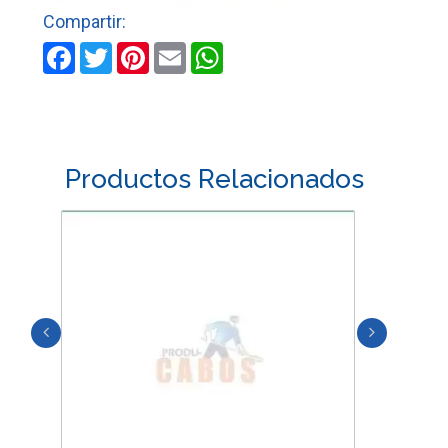
Facebook
Twitter
Pinterest
Email
WhatsApp
Productos Relacionados