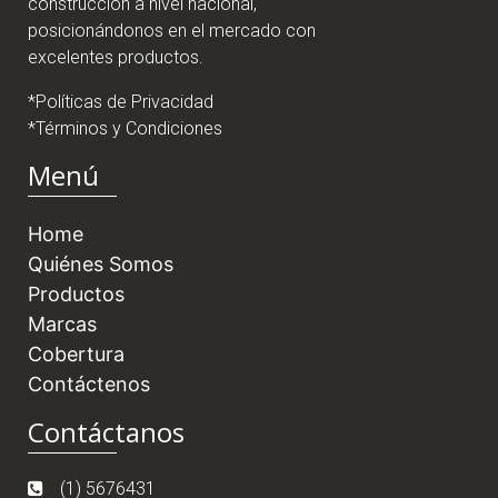
construcción a nivel nacional,
posicionándonos en el mercado con
excelentes productos.
*Políticas de Privacidad
*Términos y Condiciones
Menú
Home
Quiénes Somos
Productos
Marcas
Cobertura
Contáctenos
Contáctanos
(1) 5676431