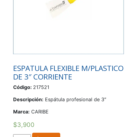
ESPATULA FLEXIBLE M/PLASTICO
DE 3″ CORRIENTE
Código:
217521
Descripción:
Espátula profesional de 3″
Marca:
CARIBE
$
3,900