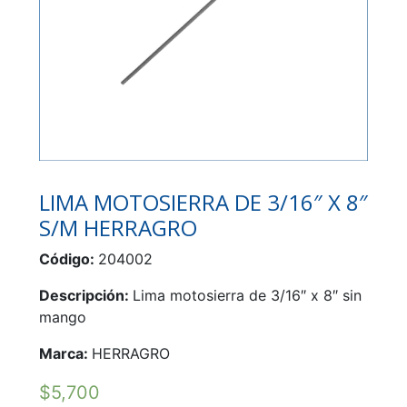
LIMA MOTOSIERRA DE 3/16″ X 8″
S/M HERRAGRO
Código:
204002
Descripción:
Lima motosierra de 3/16″ x 8″ sin
mango
Marca:
HERRAGRO
$
5,700