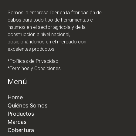
Somos la empresa líder en la fabricación de
cabos para todo tipo de herramientas e
insumos en el sector agrícola y de la
construcción a nivel nacional,
posicionándonos en el mercado con
excelentes productos.
*Políticas de Privacidad
*Términos y Condiciones
Menú
Home
Quiénes Somos
Productos
Marcas
Cobertura