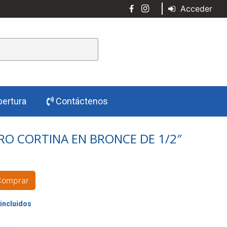
Acceder
ertura
Contáctenos
RO CORTINA EN BRONCE DE 1/2″
Comprar