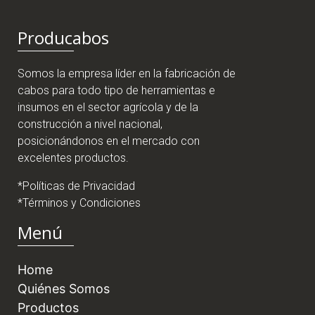
Producabos
Somos la empresa líder en la fabricación de
cabos para todo tipo de herramientas e
insumos en el sector agrícola y de la
construcción a nivel nacional,
posicionándonos en el mercado con
excelentes productos.
*Políticas de Privacidad
*Términos y Condiciones
Menú
Home
Quiénes Somos
Productos