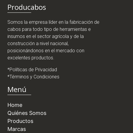
Producabos
Somos la empresa líder en la fabricación de
cabos para todo tipo de herramientas e
insumos en el sector agrícola y de la
construcción a nivel nacional,
posicionándonos en el mercado con
excelentes productos.
*Políticas de Privacidad
*Términos y Condiciones
Menú
Home
Quiénes Somos
Productos
Marcas