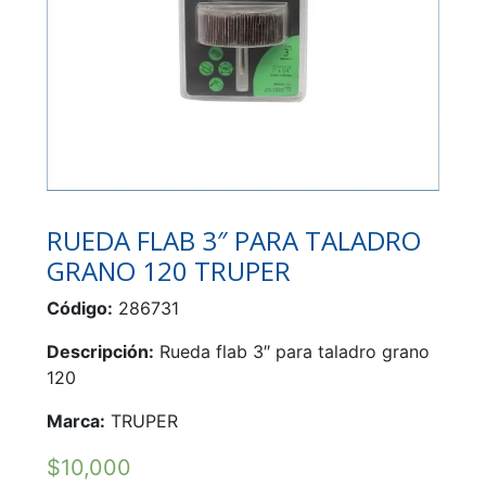
RUEDA FLAB 3″ PARA TALADRO
GRANO 120 TRUPER
Código:
286731
Descripción:
Rueda flab 3″ para taladro grano
120
Marca:
TRUPER
$
10,000