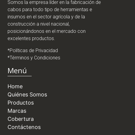
Somos la empresa líder en la fabricación de
cabos para todo tipo de herramientas e
insumos en el sector agrícola y de la
construcción a nivel nacional,
posicionándonos en el mercado con
excelentes productos.
*Políticas de Privacidad
*Términos y Condiciones
Menú
Home
Quiénes Somos
Productos
Marcas
Cobertura
Contáctenos