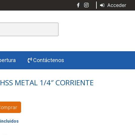
Acceder
ertura
Contáctenos
HSS METAL 1/4″ CORRIENTE
Comprar