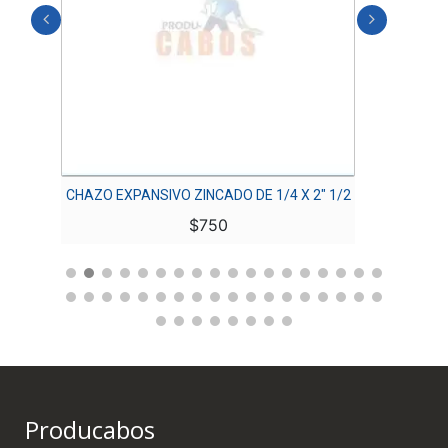
CHAZO EXPANSIVO ZINCADO DE 1/4 X 2″ 1/2
$
750
Producabos