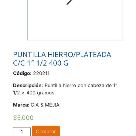
PUNTILLA HIERRO/PLATEADA
C/C 1″ 1/2 400 G
Código:
220211
Descripción:
Puntilla hierro con cabeza de 1″
1/2 x 400 gramos
Marca:
CIA & MEJIA
$
5,000
PUNTILLA
Comprar