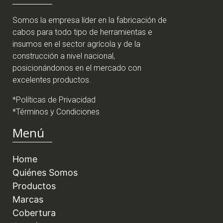
Somos la empresa líder en la fabricación de
cabos para todo tipo de herramientas e
insumos en el sector agrícola y de la
construcción a nivel nacional,
posicionándonos en el mercado con
excelentes productos.
*Políticas de Privacidad
*Términos y Condiciones
Menú
Home
Quiénes Somos
Productos
Marcas
Cobertura