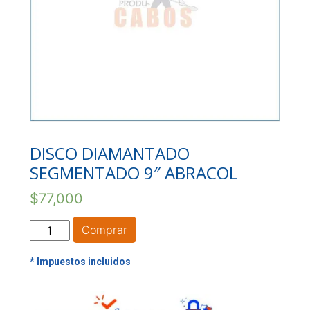
DISCO DIAMANTADO
SEGMENTADO 9″ ABRACOL
$
77,000
DISCO
Comprar
DIAMANTADO
SEGMENTADO
9"
ABRACOL