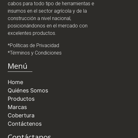
cabos para todo tipo de herramientas e
insumos en el sector agrícola y de la
construcción a nivel nacional,
posicionándonos en el mercado con
excelentes productos.
*Políticas de Privacidad
*Términos y Condiciones
Menú
Home
Quiénes Somos
Productos
Marcas
Cobertura
Contáctenos
Contáctanos