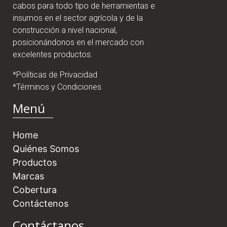
cabos para todo tipo de herramientas e
insumos en el sector agrícola y de la
construcción a nivel nacional,
posicionándonos en el mercado con
excelentes productos.
*Políticas de Privacidad
*Términos y Condiciones
Menú
Home
Quiénes Somos
Productos
Marcas
Cobertura
Contáctenos
Contáctanos