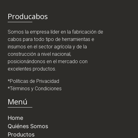
Producabos
Somos la empresa líder en la fabricación de
cabos para todo tipo de herramientas e
insumos en el sector agrícola y de la
construcción a nivel nacional,
posicionándonos en el mercado con
excelentes productos.
*Políticas de Privacidad
*Términos y Condiciones
Menú
Home
Quiénes Somos
Productos