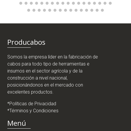
Producabos
Somos la empresa líder en la fabricación de
cabos para todo tipo de herramientas e
insumos en el sector agrícola y de la
construcción a nivel nacional,
posicionándonos en el mercado con
excelentes productos.
*Políticas de Privacidad
*Términos y Condiciones
Menú