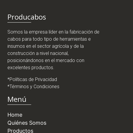
Producabos
Somos la empresa líder en la fabricación de
cabos para todo tipo de herramientas e
insumos en el sector agrícola y de la
construcción a nivel nacional,
posicionándonos en el mercado con
excelentes productos.
*Políticas de Privacidad
*Términos y Condiciones
Menú
Home
Quiénes Somos
Productos