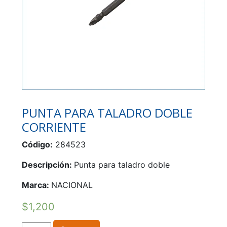
PUNTA PARA TALADRO DOBLE
CORRIENTE
Código:
284523
Descripción:
Punta para taladro doble
Marca:
NACIONAL
$
1,200