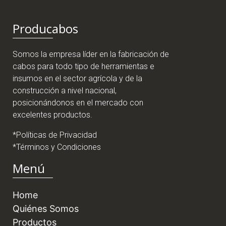
Producabos
Somos la empresa líder en la fabricación de
cabos para todo tipo de herramientas e
insumos en el sector agrícola y de la
construcción a nivel nacional,
posicionándonos en el mercado con
excelentes productos.
*Políticas de Privacidad
*Términos y Condiciones
Menú
Home
Quiénes Somos
Productos