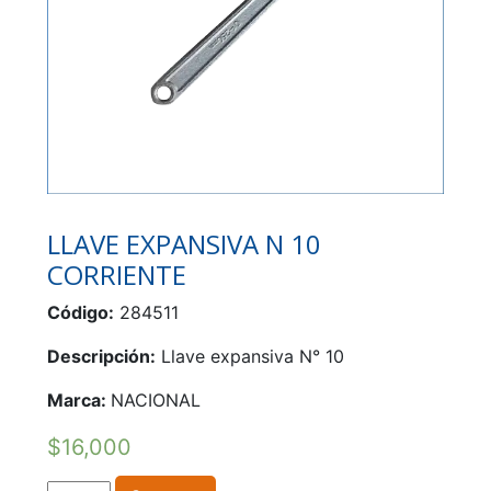
LLAVE EXPANSIVA N 10
CORRIENTE
Código:
284511
Descripción:
Llave expansiva N° 10
Marca:
NACIONAL
$
16,000