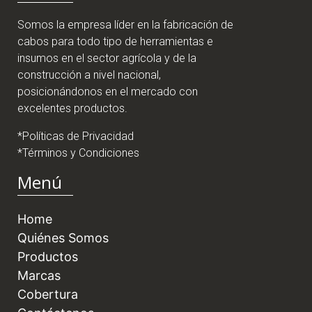
Somos la empresa líder en la fabricación de
cabos para todo tipo de herramientas e
insumos en el sector agrícola y de la
construcción a nivel nacional,
posicionándonos en el mercado con
excelentes productos.
*Políticas de Privacidad
*Términos y Condiciones
Menú
Home
Quiénes Somos
Productos
Marcas
Cobertura