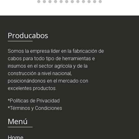
Producabos
Somos la empresa líder en la fabricación de
cabos para todo tipo de herramientas e
insumos en el sector agrícola y de la
construcción a nivel nacional,
posicionándonos en el mercado con
excelentes productos.
*Políticas de Privacidad
*Términos y Condiciones
Menú
Home