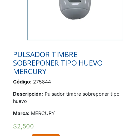
PULSADOR TIMBRE
SOBREPONER TIPO HUEVO
MERCURY
Código:
275844
Descripción:
Pulsador timbre sobreponer tipo
huevo
Marca:
MERCURY
$
2,500