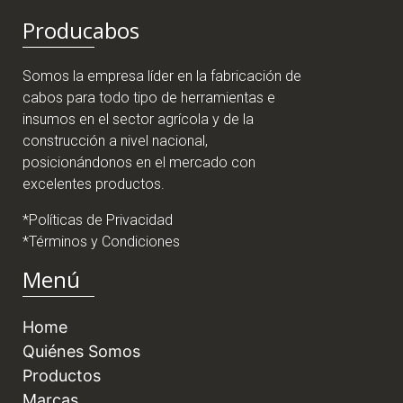
Producabos
Somos la empresa líder en la fabricación de
cabos para todo tipo de herramientas e
insumos en el sector agrícola y de la
construcción a nivel nacional,
posicionándonos en el mercado con
excelentes productos.
*Políticas de Privacidad
*Términos y Condiciones
Menú
Home
Quiénes Somos
Productos
Marcas